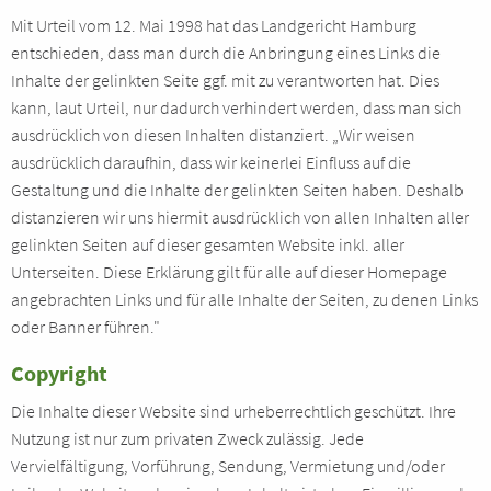
Mit Urteil vom 12. Mai 1998 hat das Landgericht Hamburg
entschieden, dass man durch die Anbringung eines Links die
Inhalte der gelinkten Seite ggf. mit zu verantworten hat. Dies
kann, laut Urteil, nur dadurch verhindert werden, dass man sich
ausdrücklich von diesen Inhalten distanziert. „Wir weisen
ausdrücklich daraufhin, dass wir keinerlei Einfluss auf die
Gestaltung und die Inhalte der gelinkten Seiten haben. Deshalb
distanzieren wir uns hiermit ausdrücklich von allen Inhalten aller
gelinkten Seiten auf dieser gesamten Website inkl. aller
Unterseiten. Diese Erklärung gilt für alle auf dieser Homepage
angebrachten Links und für alle Inhalte der Seiten, zu denen Links
oder Banner führen."
Copyright
Die Inhalte dieser Website sind urheberrechtlich geschützt. Ihre
Nutzung ist nur zum privaten Zweck zulässig. Jede
Vervielfältigung, Vorführung, Sendung, Vermietung und/oder