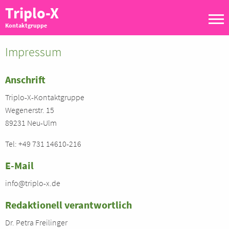
Triplo-X
Kontaktgruppe
Impressum
Anschrift
Triplo-X-Kontaktgruppe
Wegenerstr. 15
89231 Neu-Ulm
Tel: +49 731 14610-216
E-Mail
info@triplo-x.de
Redaktionell verantwortlich
Dr. Petra Freilinger