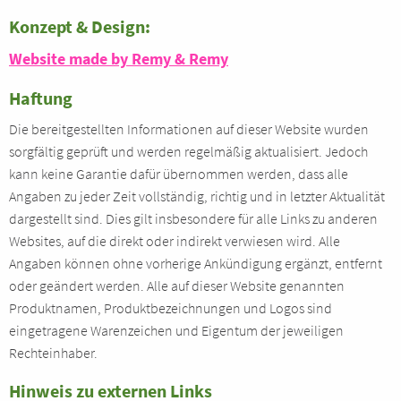
Konzept & Design:
Website made by Remy & Remy
Haftung
Die bereitgestellten Informationen auf dieser Website wurden
sorgfältig geprüft und werden regelmäßig aktualisiert. Jedoch
kann keine Garantie dafür übernommen werden, dass alle
Angaben zu jeder Zeit vollständig, richtig und in letzter Aktualität
dargestellt sind. Dies gilt insbesondere für alle Links zu anderen
Websites, auf die direkt oder indirekt verwiesen wird. Alle
Angaben können ohne vorherige Ankündigung ergänzt, entfernt
oder geändert werden. Alle auf dieser Website genannten
Produktnamen, Produktbezeichnungen und Logos sind
eingetragene Warenzeichen und Eigentum der jeweiligen
Rechteinhaber.
Hinweis zu externen Links